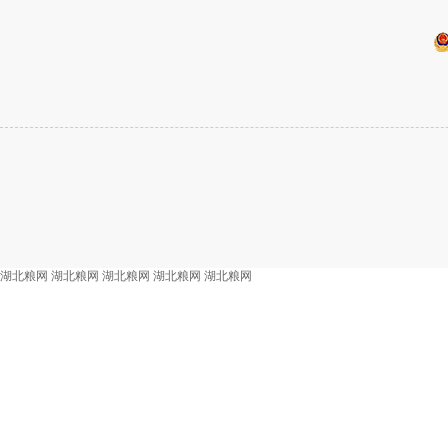
湖北粮网
湖北粮网
湖北粮网
湖北粮网
湖北粮网