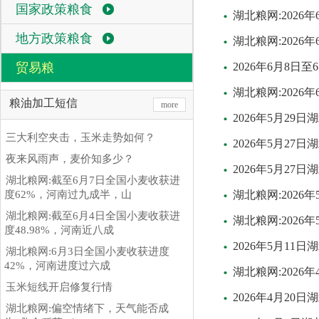
国家政策粮食
湖北粮网:202
地方政策粮食
湖北粮网:2026
贸易粮
2026年6月8
湖北粮网:202
粮油加工短信
more
2026年5月29
三大利空夹击，玉米走势如何？
2026年5月2
夜来风雨声，麦价知多少？
2026年5月27
湖北粮网:截至6月7日全国小麦收获进
度62%，河南过九成半，山
湖北粮网:2026
湖北粮网:截至6月4日全国小麦收获进
湖北粮网:2026
度48.98%，河南近八成
2026年5月11
湖北粮网:6月3日全国小麦收获进度
42%，河南进度过六成
湖北粮网:2026
玉米短线开启修复行情
2026年4月20
湖北粮网:偏空情绪下，天气能否成